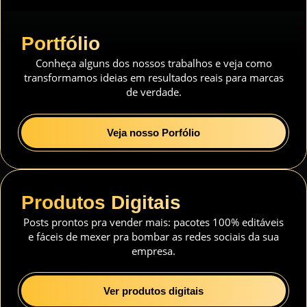
Portfólio
Conheça alguns dos nossos trabalhos e veja como
transformamos ideias em resultados reais para marcas
de verdade.
Veja nosso Porfólio
Produtos Digitais
Posts prontos pra vender mais: pacotes 100% editáveis
e fáceis de mexer pra bombar as redes sociais da sua
empresa.
Ver produtos digitais