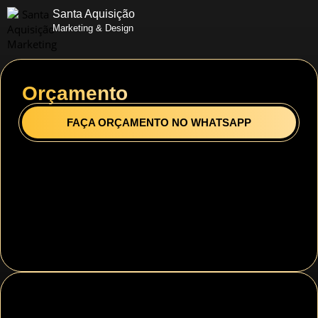
Santa Aquisição
Marketing & Design
Orçamento
FAÇA ORÇAMENTO NO WHATSAPP