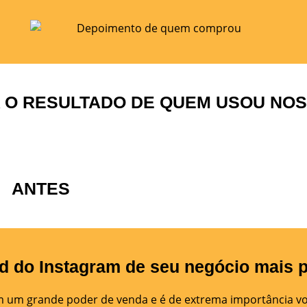
 O RESULTADO DE QUEM USOU NO
ANTES
d do Instagram de seu negócio mais p
m um grande poder de venda e é de extrema importância vo