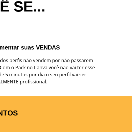
 SE...
mentar suas VENDAS
a dos perfis não vendem por não passarem
 Com o Pack no Canva você não vai ter esse
5 minutos por dia o seu perfil vai ser
LMENTE profissional.
NTOS