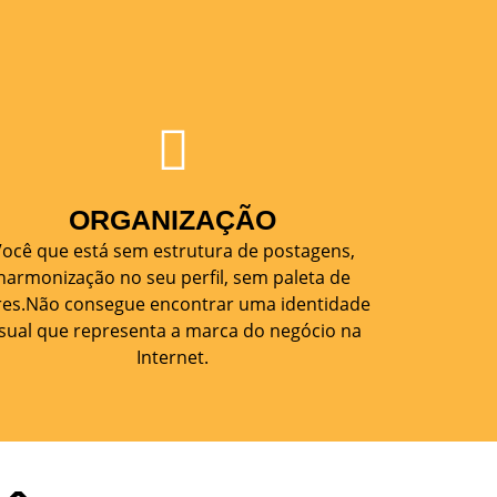
ORGANIZAÇÃO
ocê que está sem estrutura de postagens,
harmonização no seu perfil, sem paleta de
res.Não consegue encontrar uma identidade
isual que representa a marca do negócio na
Internet.