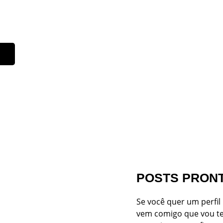
POSTS PRON
Se você quer um perfil 
vem comigo que vou te