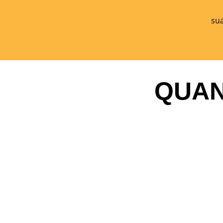
sua
QUAN