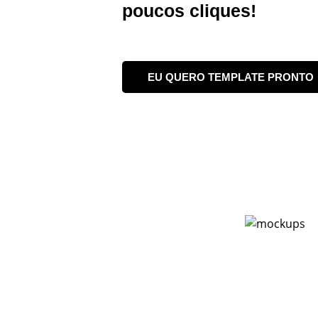
poucos cliques!
EU QUERO TEMPLATE PRONTO