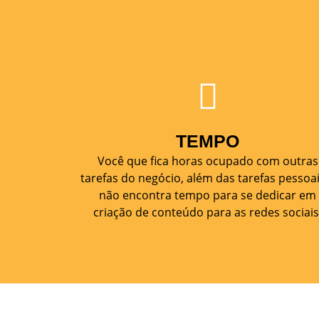
TEMPO
Você que fica horas ocupado com outras
tarefas do negócio, além das tarefas pessoai
não encontra tempo para se dedicar em
criação de conteúdo para as redes sociais