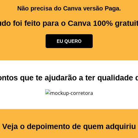
Não precisa do Canva versão Paga.
udo foi feito para o Canva 100% gratuit
EU QUERO
ontos que te ajudarão a ter qualidade
Veja o depoimento de quem adquiriu