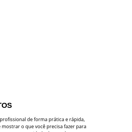
TOS
profissional de forma prática e rápida,
 mostrar o que você precisa fazer para